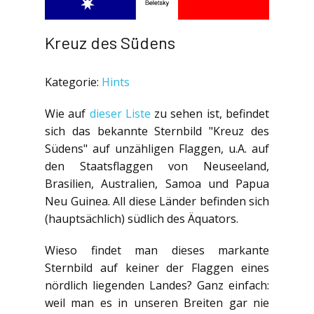
Kreuz des Südens
Kategorie:
Hints
Wie auf
dieser Liste
zu sehen ist, befindet
sich das bekannte Sternbild "Kreuz des
Südens" auf unzähligen Flaggen, u.A. auf
den Staatsflaggen von Neuseeland,
Brasilien, Australien, Samoa und Papua
Neu Guinea. All diese Länder befinden sich
(hauptsächlich) südlich des Äquators.
Wieso findet man dieses markante
Sternbild auf keiner der Flaggen eines
nördlich liegenden Landes? Ganz einfach:
weil man es in unseren Breiten gar nie