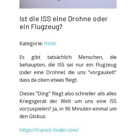
Ist die ISS eine Drohne oder
ein Flugzeug?
Kategorie:
Hints
Es gibt tatsächlich Menschen, die
behaupten, die ISS sei nur ein Flugzeug
(oder eine Drohne) die uns "vorgaukelt"
dass da oben etwas fliegt.
Dieses "Ding" fliegt also schneller alls alles
Kriegsgerät der Welt um uns eine ISS
vorzuspielen? Ja, in 90 Minuten einmal um
den Globus:
https://transit-finder.com/