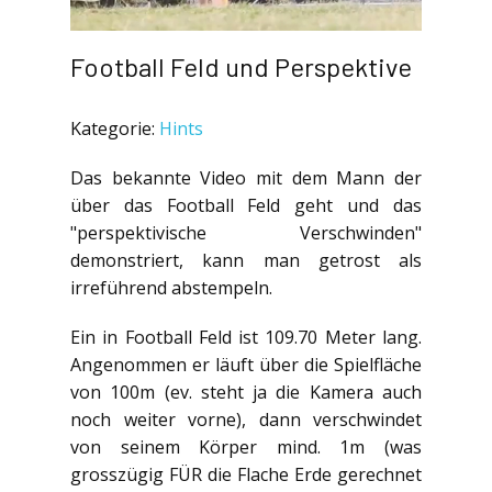
Football Feld und Perspektive
Kategorie:
Hints
Das bekannte Video mit dem Mann der
über das Football Feld geht und das
"perspektivische Verschwinden"
demonstriert, kann man getrost als
irreführend abstempeln.
Ein in Football Feld ist 109.70 Meter lang.
Angenommen er läuft über die Spielfläche
von 100m (ev. steht ja die Kamera auch
noch weiter vorne), dann verschwindet
von seinem Körper mind. 1m (was
grosszügig FÜR die Flache Erde gerechnet