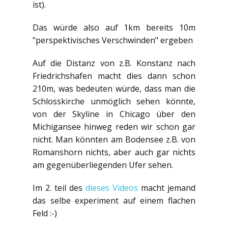
ist).
Das würde also auf 1km bereits 10m
"perspektivisches Verschwinden" ergeben
Auf die Distanz von z.B. Konstanz nach
Friedrichshafen macht dies dann schon
210m, was bedeuten würde, dass man die
Schlosskirche unmöglich sehen könnte,
von der Skyline in Chicago über den
Michigansee hinweg reden wir schon gar
nicht. Man könnten am Bodensee z.B. von
Romanshorn nichts, aber auch gar nichts
am gegenüberliegenden Ufer sehen.
Im 2. teil des
dieses Videos
macht jemand
das selbe experiment auf einem flachen
Feld :-)