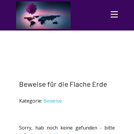
Beweise für die Flache Erde
Kategorie:
Beweise
Sorry, hab noch keine gefunden - bitte